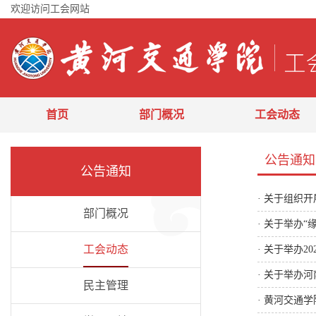
欢迎访问工会网站
首页
部门概况
工会动态
公告通知
公告通知
·
关于组织开
部门概况
·
关于举办“缘
工会动态
·
关于举办2
·
关于举办河
民主管理
·
黄河交通学