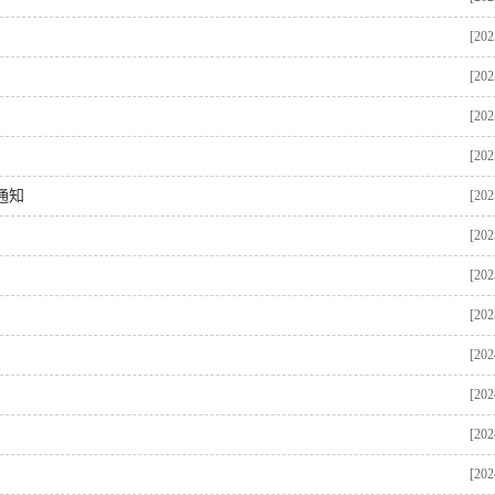
[202
[202
[202
[202
通知
[202
[202
[202
[202
[202
[202
[202
[202