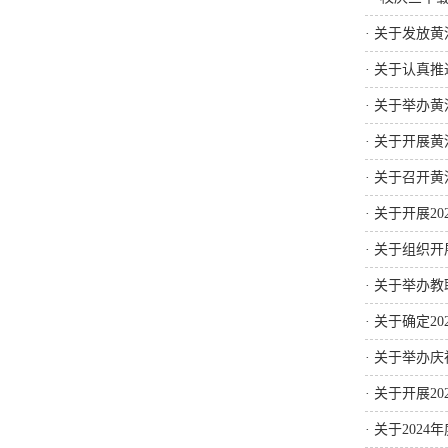
·
关于发放黄
·
关于认真推
·
关于举办黄
·
关于开展黄
·
关于召开黄
·
关于开展2
·
关于组织开展
·
关于举办教
·
关于确定2
·
关于举办庆
·
关于开展20
·
关于202